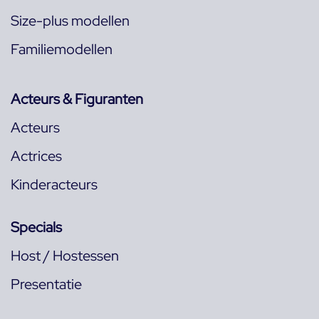
Size-plus modellen
Familiemodellen
Acteurs & Figuranten
Acteurs
Actrices
Kinderacteurs
Specials
Host / Hostessen
Presentatie