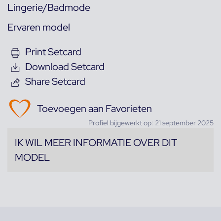
Lingerie/Badmode
Ervaren model
Print Setcard
Download Setcard
Share Setcard
Toevoegen aan Favorieten
Profiel bijgewerkt op: 21 september 2025
IK WIL MEER INFORMATIE OVER DIT
MODEL