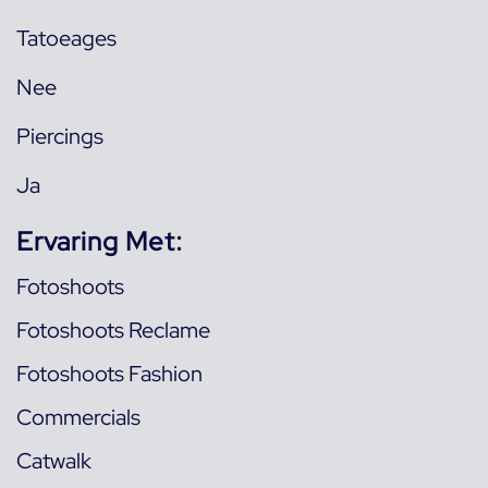
Tatoeages
Nee
Piercings
Ja
Ervaring Met:
Fotoshoots
Fotoshoots Reclame
Fotoshoots Fashion
Commercials
Catwalk