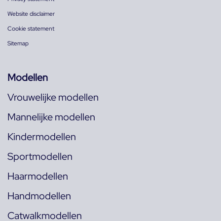
Website disclaimer
Cookie statement
Sitemap
Modellen
Vrouwelijke modellen
Mannelijke modellen
Kindermodellen
Sportmodellen
Haarmodellen
Handmodellen
Catwalkmodellen