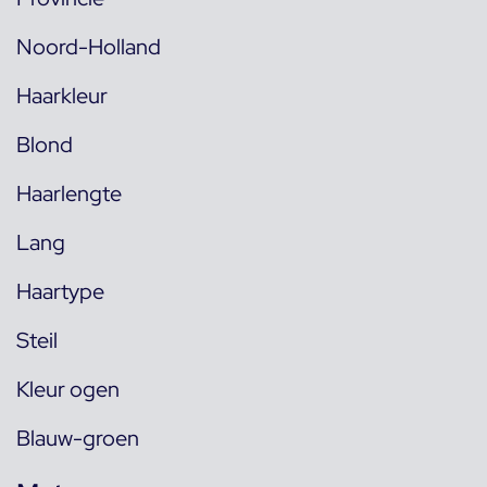
Noord-Holland
Haarkleur
Blond
Haarlengte
Lang
Haartype
Steil
Kleur ogen
Blauw-groen