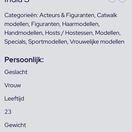
Categorieën:
Acteurs & Figuranten
,
Catwalk
modellen
,
Figuranten
,
Haarmodellen
,
Handmodellen
,
Hosts / Hostessen
,
Modellen
,
Specials
,
Sportmodellen
,
Vrouwelijke modellen
Persoonlijk:
Geslacht
Vrouw
Leeftijd
23
Gewicht