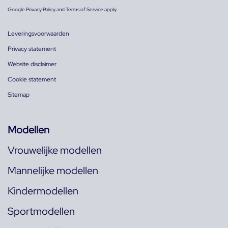
Google
Privacy Policy
and
Terms of Service
apply.
Leveringsvoorwaarden
Privacy statement
Website disclaimer
Cookie statement
Sitemap
Modellen
Vrouwelijke modellen
Mannelijke modellen
Kindermodellen
Sportmodellen