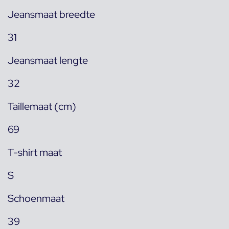
Jeansmaat breedte
31
Jeansmaat lengte
32
Taillemaat (cm)
69
T-shirt maat
S
Schoenmaat
39