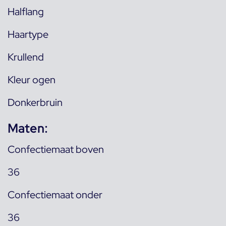
Halflang
Haartype
Krullend
Kleur ogen
Donkerbruin
Maten:
Confectiemaat boven
36
Confectiemaat onder
36