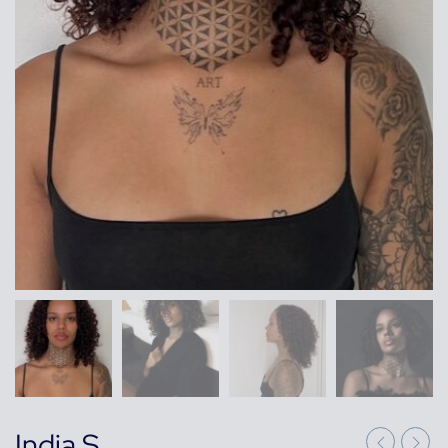
India S