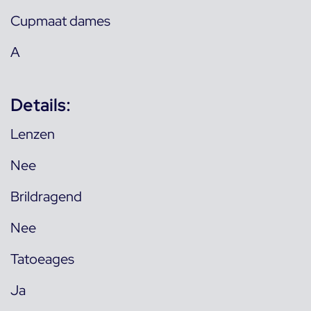
Cupmaat dames
A
Details:
Lenzen
Nee
Brildragend
Nee
Tatoeages
Ja