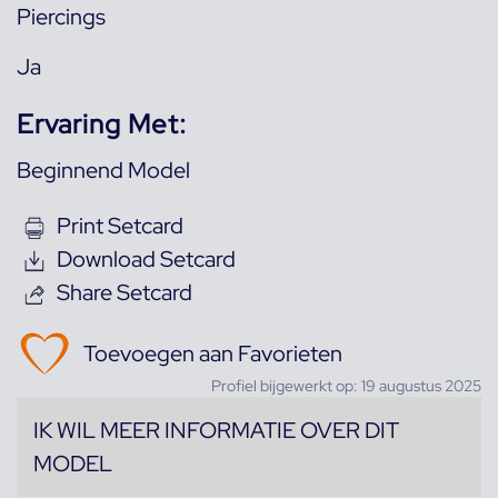
Piercings
Ja
Ervaring Met:
Beginnend Model
Print Setcard
Download Setcard
Share Setcard
Toevoegen aan Favorieten
Profiel bijgewerkt op: 19 augustus 2025
IK WIL MEER INFORMATIE OVER DIT
MODEL