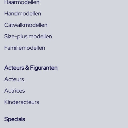
Haarmodellen
Handmodellen
Catwalkmodellen
Size-plus modellen
Familiemodellen
Acteurs & Figuranten
Acteurs
Actrices
Kinderacteurs
Specials