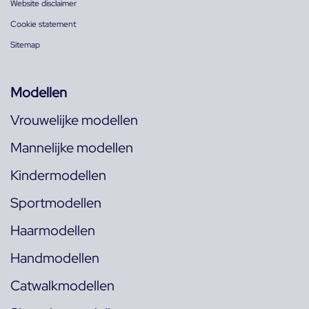
Website disclaimer
Cookie statement
Sitemap
Modellen
Vrouwelijke modellen
Mannelijke modellen
Kindermodellen
Sportmodellen
Haarmodellen
Handmodellen
Catwalkmodellen