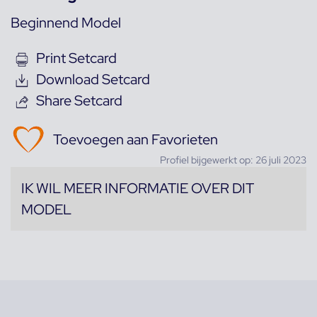
Beginnend Model
Print Setcard
Download Setcard
Share Setcard
Toevoegen aan Favorieten
Profiel bijgewerkt op: 26 juli 2023
IK WIL MEER INFORMATIE OVER DIT
MODEL