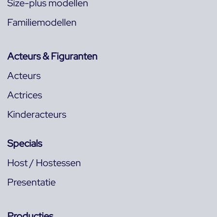
Size-plus modellen
Familiemodellen
Acteurs & Figuranten
Acteurs
Actrices
Kinderacteurs
Specials
Host / Hostessen
Presentatie
Producties