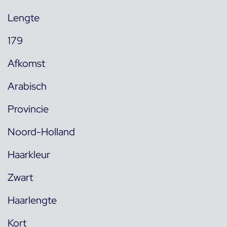
Lengte
179
Afkomst
Arabisch
Provincie
Noord-Holland
Haarkleur
Zwart
Haarlengte
Kort