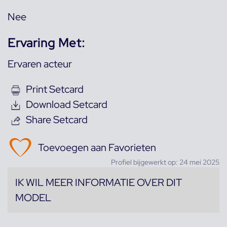
Nee
Ervaring Met:
Ervaren acteur
Print Setcard
Download Setcard
Share Setcard
Toevoegen aan Favorieten
Profiel bijgewerkt op: 24 mei 2025
IK WIL MEER INFORMATIE OVER DIT
MODEL