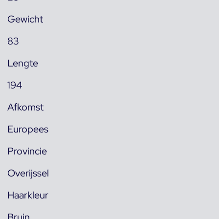
Gewicht
83
Lengte
194
Afkomst
Europees
Provincie
Overijssel
Haarkleur
Bruin