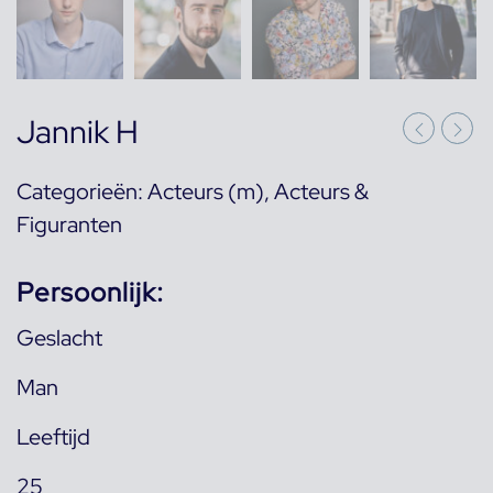
Jannik H
Categorieën:
Acteurs (m)
,
Acteurs &
Figuranten
Persoonlijk:
Geslacht
Man
Leeftijd
25