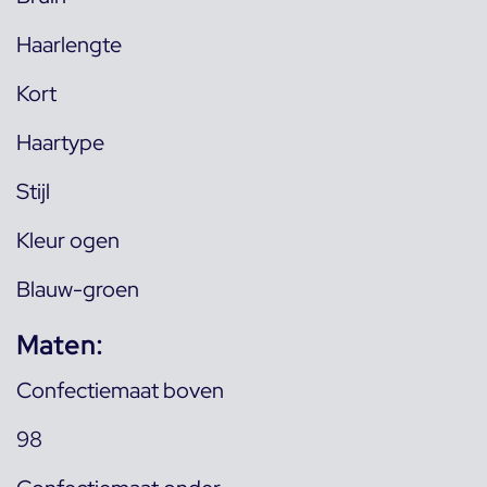
Haarlengte
Kort
Haartype
Stijl
Kleur ogen
Blauw-groen
Maten:
Confectiemaat boven
98