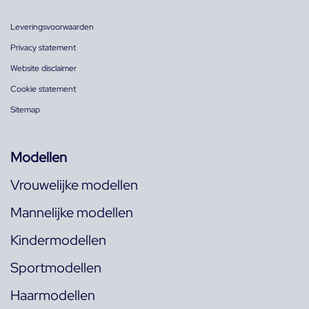
Leveringsvoorwaarden
Privacy statement
Website disclaimer
Cookie statement
Sitemap
Modellen
Vrouwelijke modellen
Mannelijke modellen
Kindermodellen
Sportmodellen
Haarmodellen