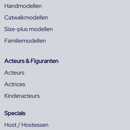
Handmodellen
Catwalkmodellen
Size-plus modellen
Familiemodellen
Acteurs & Figuranten
Acteurs
Actrices
Kinderacteurs
Specials
Host / Hostessen