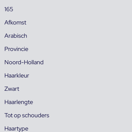
165
Afkomst
Arabisch
Provincie
Noord-Holland
Haarkleur
Zwart
Haarlengte
Tot op schouders
Haartype