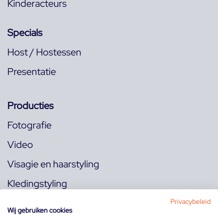
Kinderacteurs
Specials
Host / Hostessen
Presentatie
Producties
Fotografie
Video
Visagie en haarstyling
Kledingstyling
Locaties
Privacybeleid
Wij gebruiken cookies