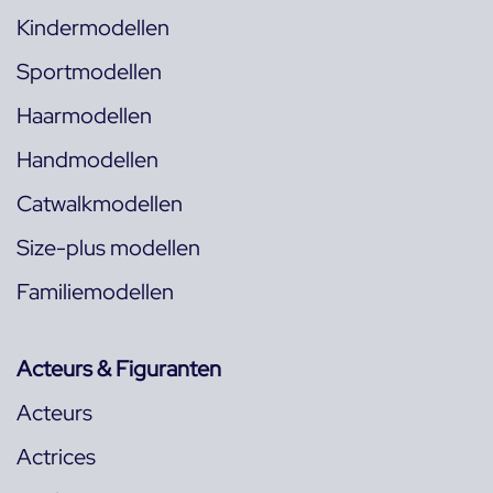
Kindermodellen
Sportmodellen
Haarmodellen
Handmodellen
Catwalkmodellen
Size-plus modellen
Familiemodellen
Acteurs & Figuranten
Acteurs
Actrices