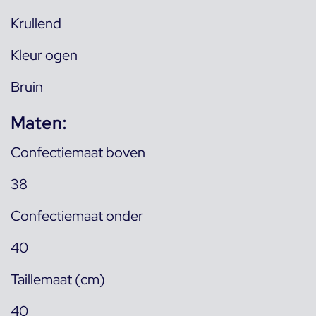
Krullend
Kleur ogen
Bruin
Maten:
Confectiemaat boven
38
Confectiemaat onder
40
Taillemaat (cm)
40