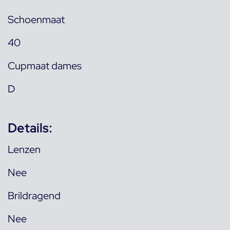
Schoenmaat
40
Cupmaat dames
D
Details:
Lenzen
Nee
Brildragend
Nee