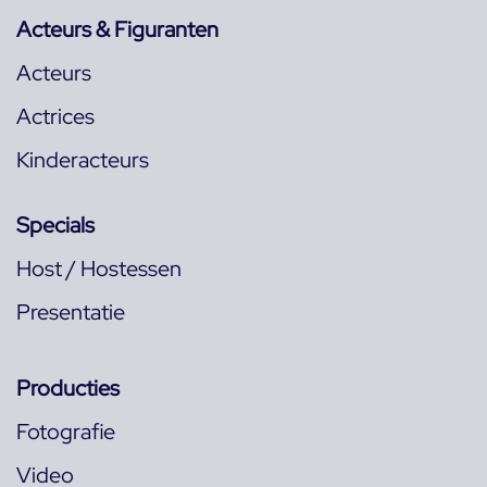
Acteurs & Figuranten
Acteurs
Actrices
Kinderacteurs
Specials
Host / Hostessen
Presentatie
Producties
Fotografie
Video