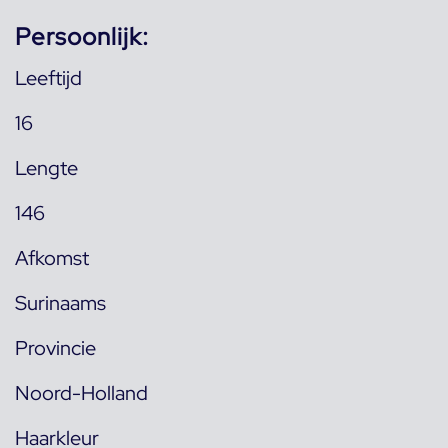
Persoonlijk:
Leeftijd
16
Lengte
146
Afkomst
Surinaams
Provincie
Noord-Holland
Haarkleur