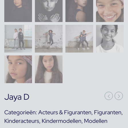
Jaya D
Categorieën:
Acteurs & Figuranten
,
Figuranten
,
Kinderacteurs
,
Kindermodellen
,
Modellen