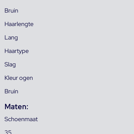
Bruin
Haarlengte
Lang
Haartype
Slag
Kleur ogen
Bruin
Maten:
Schoenmaat
35