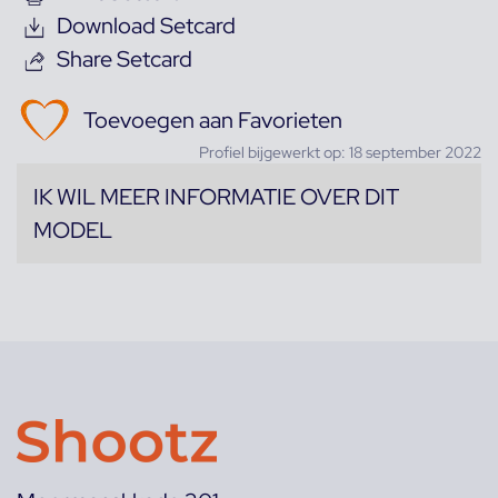
Download Setcard
Share Setcard
Toevoegen aan Favorieten
Profiel bijgewerkt op: 18 september 2022
IK WIL MEER INFORMATIE OVER DIT
MODEL