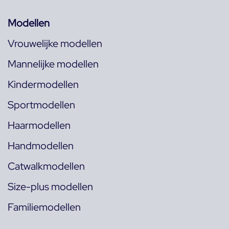
Modellen
Vrouwelijke modellen
Mannelijke modellen
Kindermodellen
Sportmodellen
Haarmodellen
Handmodellen
Catwalkmodellen
Size-plus modellen
Familiemodellen