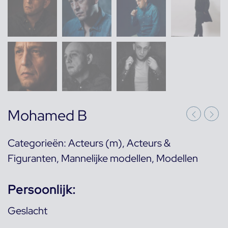
Mohamed B
Categorieën:
Acteurs (m)
,
Acteurs &
Figuranten
,
Mannelijke modellen
,
Modellen
Persoonlijk:
Geslacht