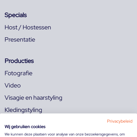
Specials
Host / Hostessen
Presentatie
Producties
Fotografie
Video
Visagie en haarstyling
Kledingstyling
Locaties
Privacybeleid
Wij gebruiken cookies
We kunnen deze plaatsen voor analyse van onze bezoekersgegevens, om