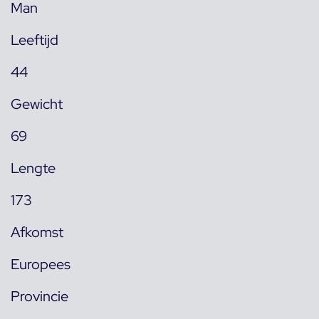
Man
Leeftijd
44
Gewicht
69
Lengte
173
Afkomst
Europees
Provincie