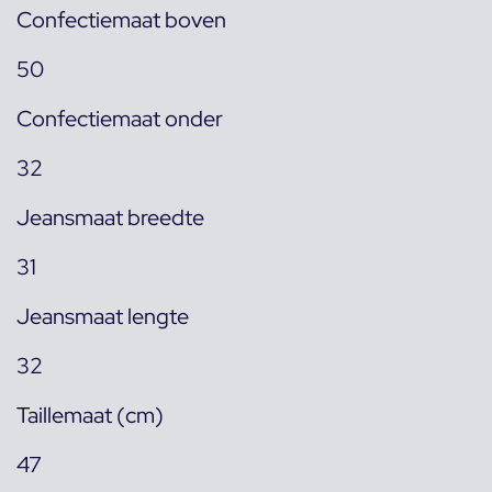
Confectiemaat boven
50
Confectiemaat onder
32
Jeansmaat breedte
31
Jeansmaat lengte
32
Taillemaat (cm)
47