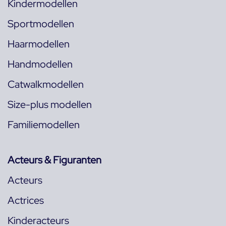
Kindermodellen
Sportmodellen
Haarmodellen
Handmodellen
Catwalkmodellen
Size-plus modellen
Familiemodellen
Acteurs & Figuranten
Acteurs
Actrices
Kinderacteurs