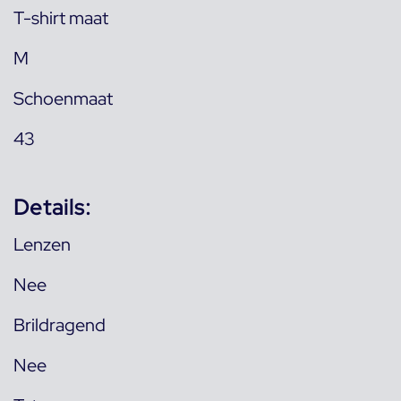
T-shirt maat
M
Schoenmaat
43
Details:
Lenzen
Nee
Brildragend
Nee