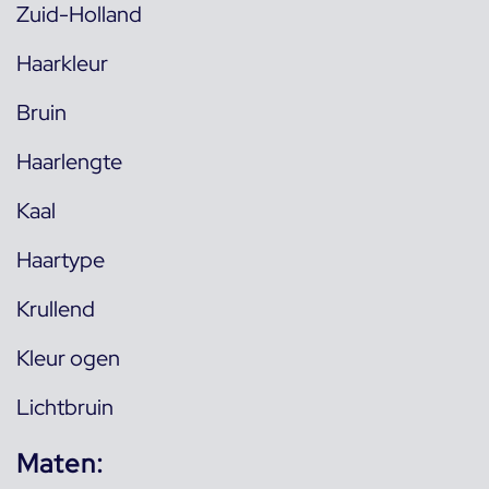
Zuid-Holland
Haarkleur
Bruin
Haarlengte
Kaal
Haartype
Krullend
Kleur ogen
Lichtbruin
Maten: