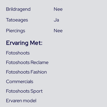
Brildragend
Nee
Tatoeages
Ja
Piercings
Nee
Ervaring Met:
Fotoshoots
Fotoshoots Reclame
Fotoshoots Fashion
Commercials
Fotoshoots Sport
Ervaren model