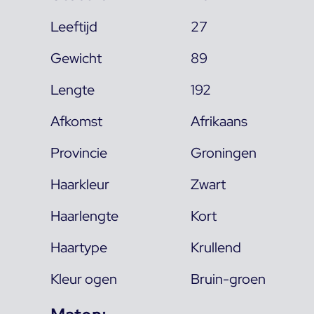
Leeftijd
27
Gewicht
89
Lengte
192
Afkomst
Afrikaans
Provincie
Groningen
Haarkleur
Zwart
Haarlengte
Kort
Haartype
Krullend
Kleur ogen
Bruin-groen