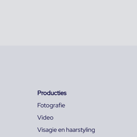
Producties
Fotografie
Video
Visagie en haarstyling