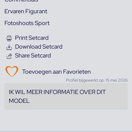
Ervaren Figurant
Fotoshoots Sport
Print Setcard
Download Setcard
Share Setcard
Toevoegen aan Favorieten
Profiel bijgewerkt op: 15 mei 2026
IK WIL MEER INFORMATIE OVER DIT
MODEL