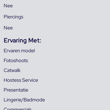
Nee
Piercings
Nee
Ervaring Met:
Ervaren model
Fotoshoots
Catwalk
Hostess Service
Presentatie
Lingerie/Badmode
Commercials