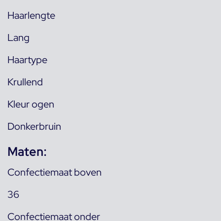
Haarlengte
Lang
Haartype
Krullend
Kleur ogen
Donkerbruin
Maten:
Confectiemaat boven
36
Confectiemaat onder