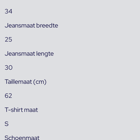
34
Jeansmaat breedte
25
Jeansmaat lengte
30
Taillemaat (cm)
62
T-shirt maat
S
Schoenmaat