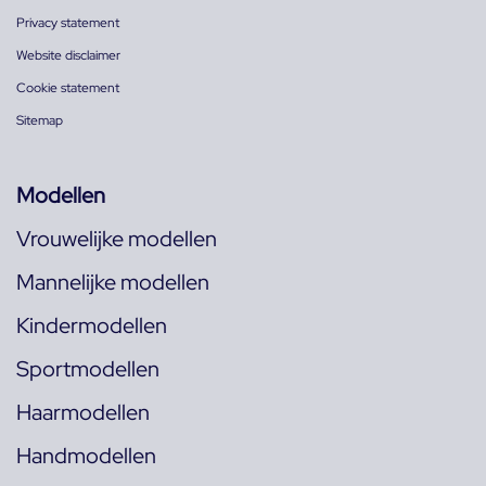
Privacy statement
Website disclaimer
Cookie statement
Sitemap
Modellen
Vrouwelijke modellen
Mannelijke modellen
Kindermodellen
Sportmodellen
Haarmodellen
Handmodellen