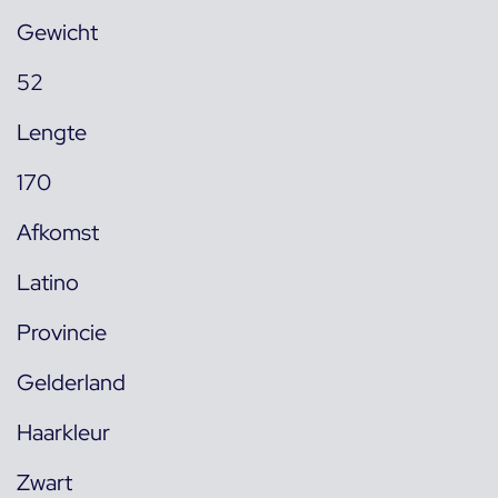
Gewicht
52
Lengte
170
Afkomst
Latino
Provincie
Gelderland
Haarkleur
Zwart