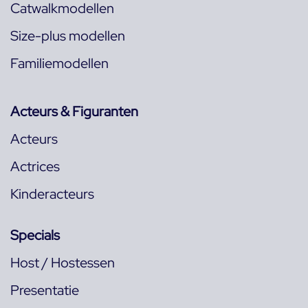
Catwalkmodellen
Size-plus modellen
Familiemodellen
Acteurs & Figuranten
Acteurs
Actrices
Kinderacteurs
Specials
Host / Hostessen
Presentatie