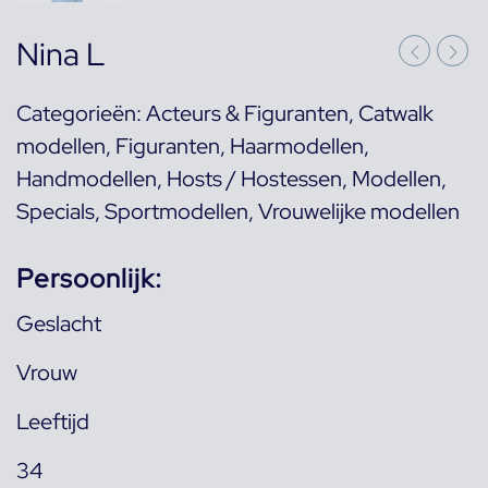
Nina L
Categorieën:
Acteurs & Figuranten
,
Catwalk
modellen
,
Figuranten
,
Haarmodellen
,
Handmodellen
,
Hosts / Hostessen
,
Modellen
,
Specials
,
Sportmodellen
,
Vrouwelijke modellen
Persoonlijk:
Geslacht
Vrouw
Leeftijd
34