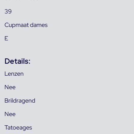
39
Cupmaat dames
E
Details:
Lenzen
Nee
Brildragend
Nee
Tatoeages