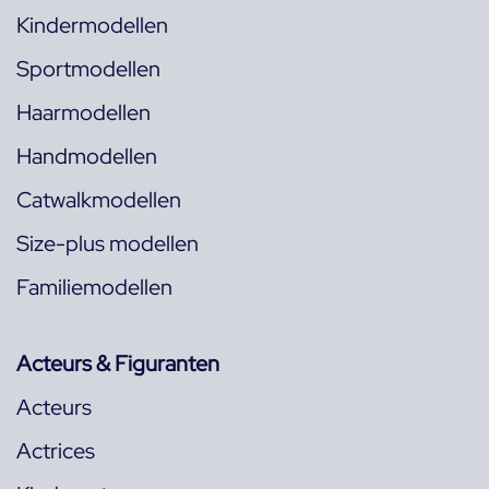
Kindermodellen
Sportmodellen
Haarmodellen
Handmodellen
Catwalkmodellen
Size-plus modellen
Familiemodellen
Acteurs & Figuranten
Acteurs
Actrices