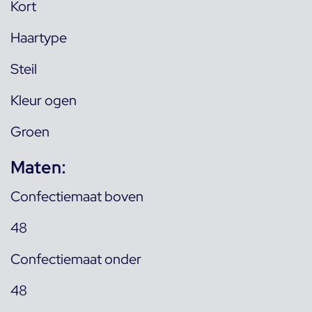
Kort
Haartype
Steil
Kleur ogen
Groen
Maten:
Confectiemaat boven
48
Confectiemaat onder
48