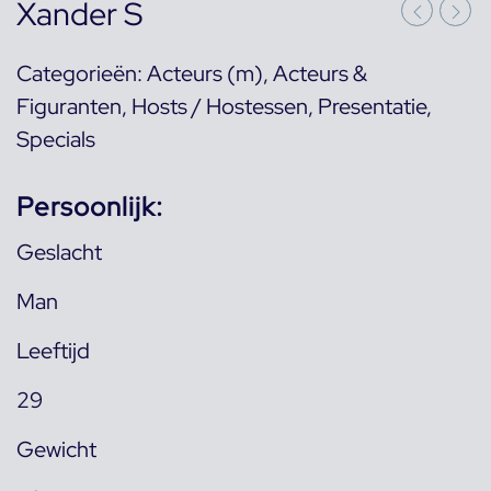
Xander S
Categorieën:
Acteurs (m)
,
Acteurs &
Figuranten
,
Hosts / Hostessen
,
Presentatie
,
Specials
Persoonlijk:
Geslacht
Man
Leeftijd
29
Gewicht