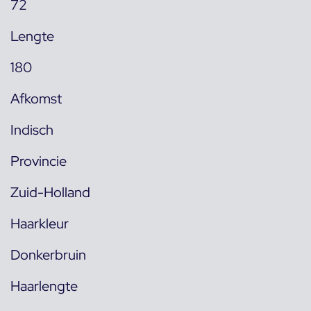
72
Lengte
180
Afkomst
Indisch
Provincie
Zuid-Holland
Haarkleur
Donkerbruin
Haarlengte