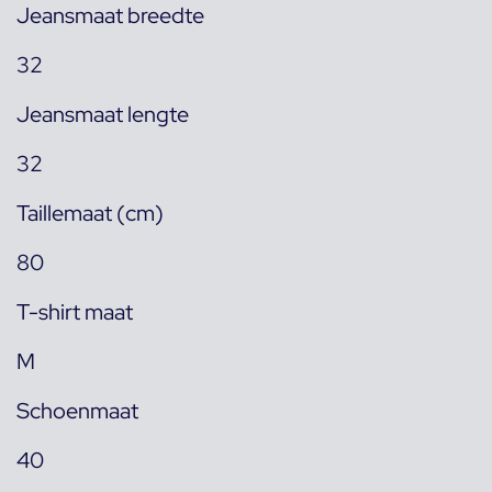
Jeansmaat breedte
32
Jeansmaat lengte
32
Taillemaat (cm)
80
T-shirt maat
M
Schoenmaat
40