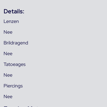
Details:
Lenzen
Nee
Brildragend
Nee
Tatoeages
Nee
Piercings
Nee