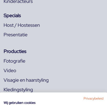
Kinderacteurs
Specials
Host / Hostessen
Presentatie
Producties
Fotografie
Video
Visagie en haarstyling
Kledingstyling
Locaties
Privacybeleid
Wij gebruiken cookies