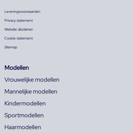
Leveringsvoorwaarden
Privacy statement
Website disclaimer
Cookie statement
Sitemap
Modellen
Vrouwelijke modellen
Mannelijke modellen
Kindermodellen
Sportmodellen
Haarmodellen