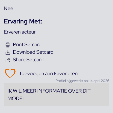
Nee
Ervaring Met:
Ervaren acteur
Print Setcard
Download Setcard
Share Setcard
Toevoegen aan Favorieten
Profiel bijgewerkt op: 14 april 2026
IK WIL MEER INFORMATIE OVER DIT
MODEL