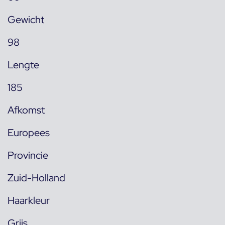
Gewicht
98
Lengte
185
Afkomst
Europees
Provincie
Zuid-Holland
Haarkleur
Grijs