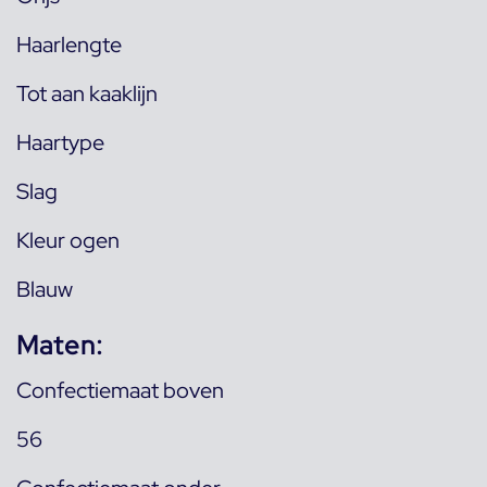
Haarlengte
Tot aan kaaklijn
Haartype
Slag
Kleur ogen
Blauw
Maten:
Confectiemaat boven
56