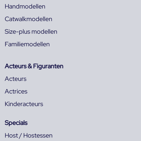
Handmodellen
Catwalkmodellen
Size-plus modellen
Familiemodellen
Acteurs & Figuranten
Acteurs
Actrices
Kinderacteurs
Specials
Host / Hostessen