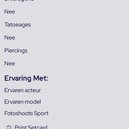
Nee
Tatoeages
Nee
Piercings
Nee
Ervaring Met:
Ervaren acteur
Ervaren model
Fotoshoots Sport
Print Setcard