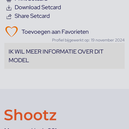
Download Setcard
Share Setcard
Toevoegen aan Favorieten
Profiel bijgewerkt op: 19 november 2024
IK WIL MEER INFORMATIE OVER DIT
MODEL