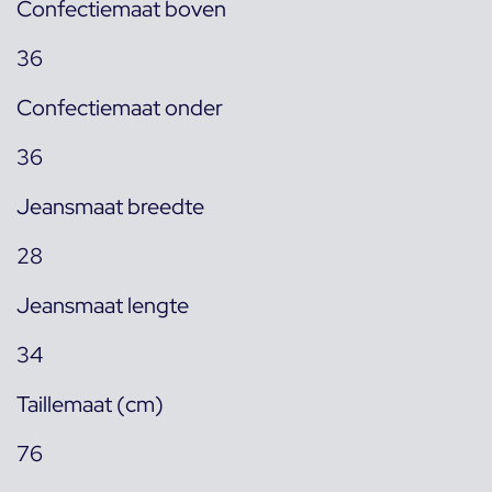
Confectiemaat boven
36
Confectiemaat onder
36
Jeansmaat breedte
28
Jeansmaat lengte
34
Taillemaat (cm)
76