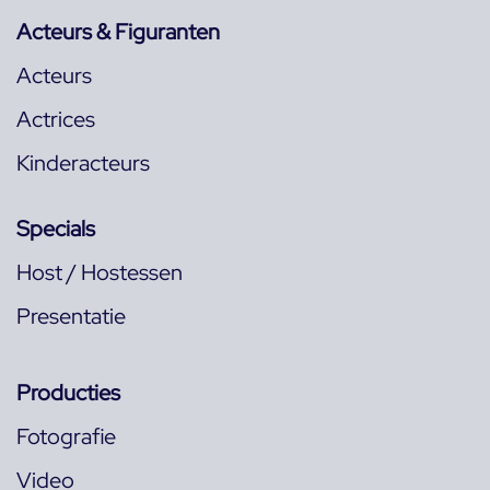
Acteurs & Figuranten
Acteurs
Actrices
Kinderacteurs
Specials
Host / Hostessen
Presentatie
Producties
Fotografie
Video