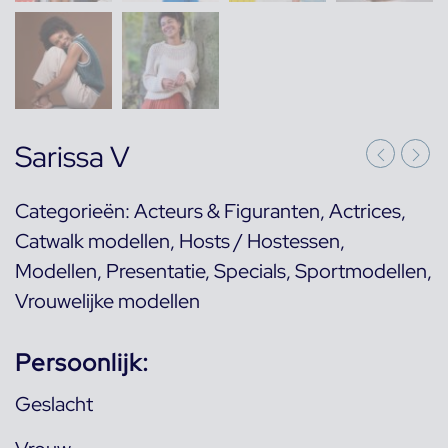
Sarissa V
Categorieën:
Acteurs & Figuranten
,
Actrices
,
Catwalk modellen
,
Hosts / Hostessen
,
Modellen
,
Presentatie
,
Specials
,
Sportmodellen
,
Vrouwelijke modellen
Persoonlijk:
Geslacht