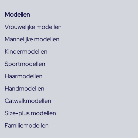
Modellen
Vrouwelijke modellen
Mannelijke modellen
Kindermodellen
Sportmodellen
Haarmodellen
Handmodellen
Catwalkmodellen
Size-plus modellen
Familiemodellen