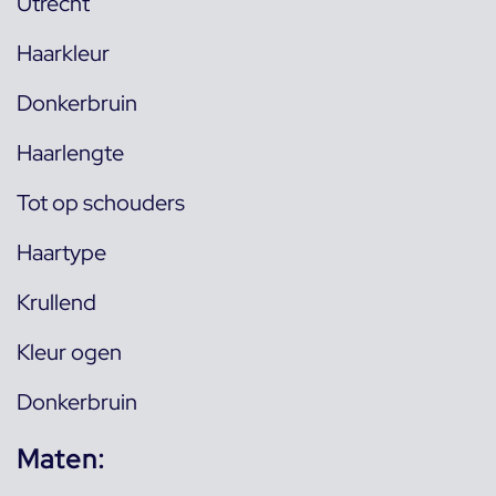
Utrecht
Haarkleur
Donkerbruin
Haarlengte
Tot op schouders
Haartype
Krullend
Kleur ogen
Donkerbruin
Maten: