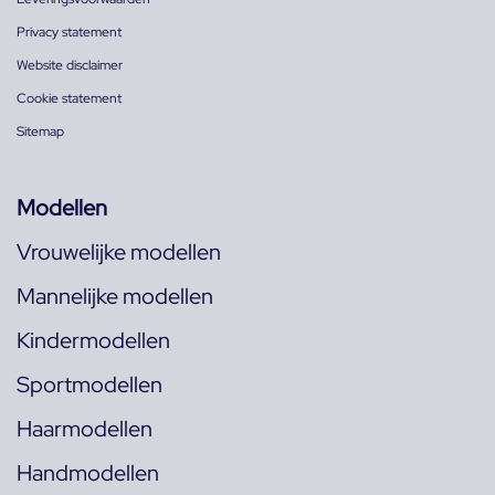
Privacy statement
Website disclaimer
Cookie statement
Sitemap
Modellen
Vrouwelijke modellen
Mannelijke modellen
Kindermodellen
Sportmodellen
Haarmodellen
Handmodellen