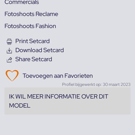
Commercials
Fotoshoots Reclame
Fotoshoots Fashion
Print Setcard
Download Setcard
Share Setcard
Toevoegen aan Favorieten
Profiel bijgewerkt op: 30 maart 2023
IK WIL MEER INFORMATIE OVER DIT
MODEL