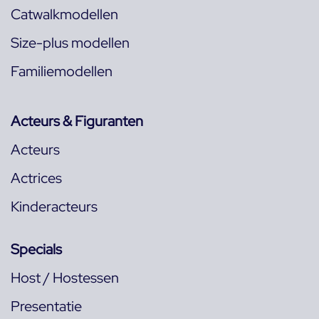
Catwalkmodellen
Size-plus modellen
Familiemodellen
Acteurs & Figuranten
Acteurs
Actrices
Kinderacteurs
Specials
Host / Hostessen
Presentatie