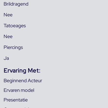
Brildragend
Nee
Tatoeages
Nee
Piercings
Ja
Ervaring Met:
Beginnend Acteur
Ervaren model
Presentatie