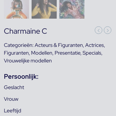
Charmaine C
Categorieën:
Acteurs & Figuranten
,
Actrices
,
Figuranten
,
Modellen
,
Presentatie
,
Specials
,
Vrouwelijke modellen
Persoonlijk:
Geslacht
Vrouw
Leeftijd