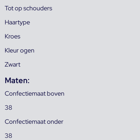
Tot op schouders
Haartype
Kroes
Kleur ogen
Zwart
Maten:
Confectiemaat boven
38
Confectiemaat onder
38