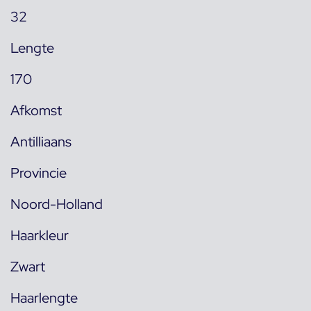
32
Lengte
170
Afkomst
Antilliaans
Provincie
Noord-Holland
Haarkleur
Zwart
Haarlengte