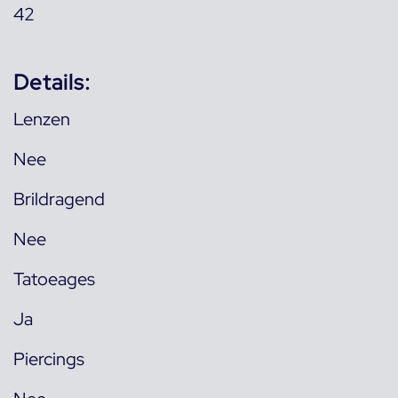
42
Details:
Lenzen
Nee
Brildragend
Nee
Tatoeages
Ja
Piercings