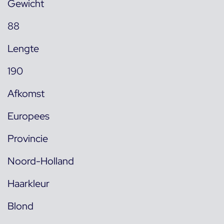
Gewicht
88
Lengte
190
Afkomst
Europees
Provincie
Noord-Holland
Haarkleur
Blond