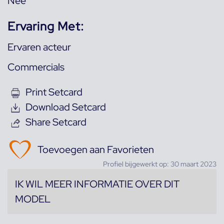
Nee
Ervaring Met:
Ervaren acteur
Commercials
Print Setcard
Download Setcard
Share Setcard
Toevoegen aan Favorieten
Profiel bijgewerkt op: 30 maart 2023
IK WIL MEER INFORMATIE OVER DIT
MODEL