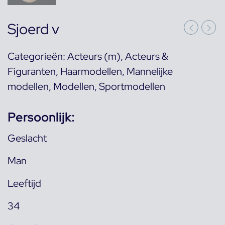
Sjoerd v
Categorieën:
Acteurs (m)
,
Acteurs &
Figuranten
,
Haarmodellen
,
Mannelijke
modellen
,
Modellen
,
Sportmodellen
Persoonlijk:
Geslacht
Man
Leeftijd
34