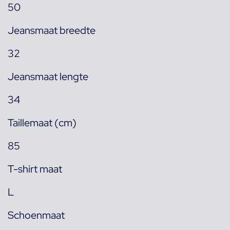
50
Jeansmaat breedte
32
Jeansmaat lengte
34
Taillemaat (cm)
85
T-shirt maat
L
Schoenmaat