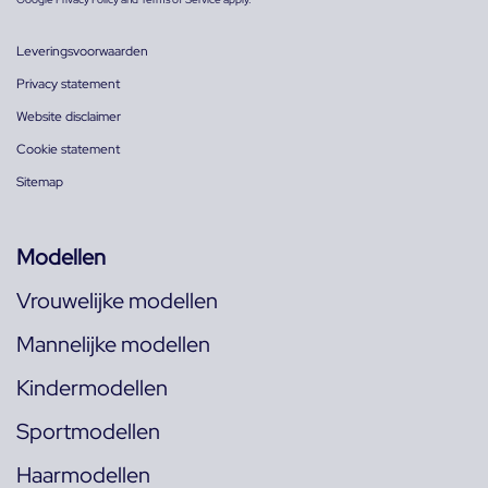
Leveringsvoorwaarden
Privacy statement
Website disclaimer
Cookie statement
Sitemap
Modellen
Vrouwelijke modellen
Mannelijke modellen
Kindermodellen
Sportmodellen
Haarmodellen