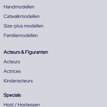
Handmodellen
Catwalkmodellen
Size-plus modellen
Familiemodellen
Acteurs & Figuranten
Acteurs
Actrices
Kinderacteurs
Specials
Host / Hostessen