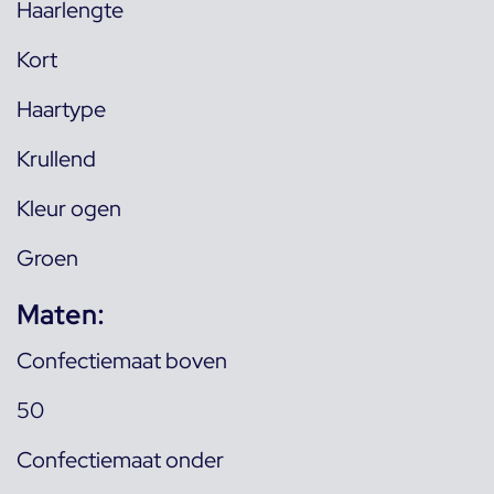
Haarlengte
Kort
Haartype
Krullend
Kleur ogen
Groen
Maten:
Confectiemaat boven
50
Confectiemaat onder