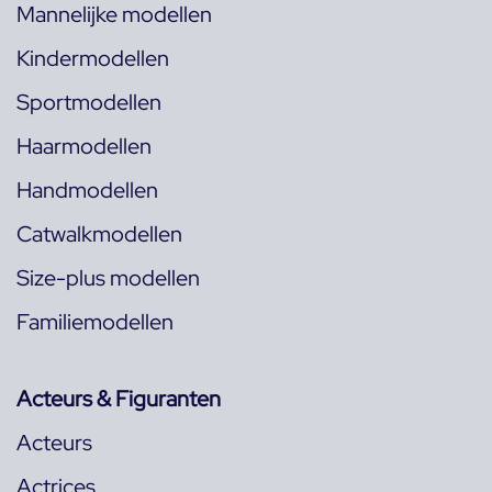
Mannelijke modellen
Kindermodellen
Sportmodellen
Haarmodellen
Handmodellen
Catwalkmodellen
Size-plus modellen
Familiemodellen
Acteurs & Figuranten
Acteurs
Actrices