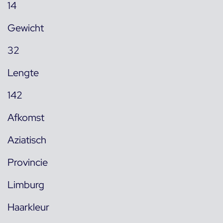
14
Gewicht
32
Lengte
142
Afkomst
Aziatisch
Provincie
Limburg
Haarkleur