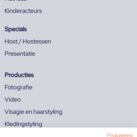
Kinderacteurs
Specials
Host / Hostessen
Presentatie
Producties
Fotografie
Video
Visagie en haarstyling
Kledingstyling
Locaties
Privacybeleid