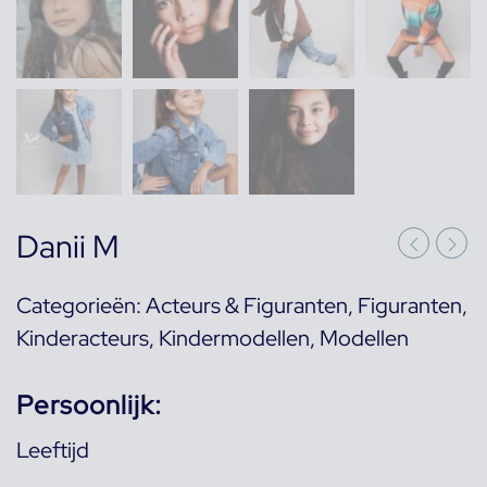
Danii M
Categorieën:
Acteurs & Figuranten
,
Figuranten
,
Kinderacteurs
,
Kindermodellen
,
Modellen
Persoonlijk:
Leeftijd