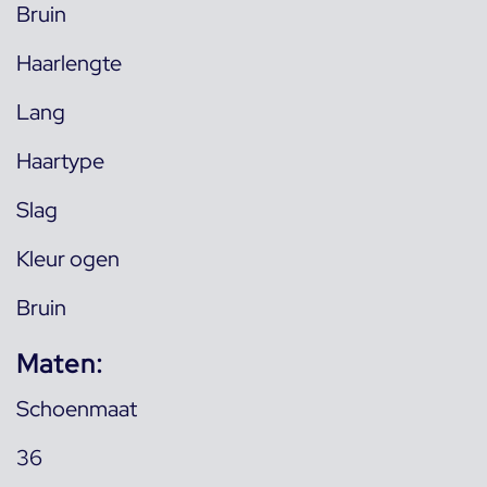
Bruin
Haarlengte
Lang
Haartype
Slag
Kleur ogen
Bruin
Maten:
Schoenmaat
36