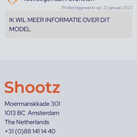
Profiel bijgewerkt op: 22 januari 2023
IK WIL MEER INFORMATIE OVER DIT
MODEL
Moermanskkade 301
1013 BC Amsterdam
The Netherlands
+31 (0)88 141 14 40