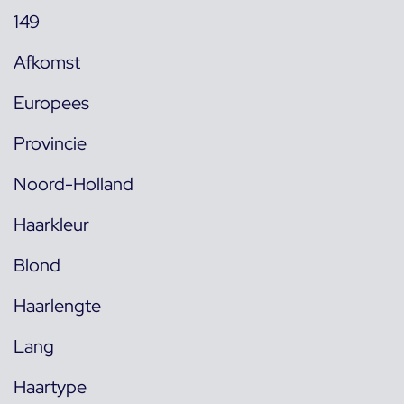
149
Afkomst
Europees
Provincie
Noord-Holland
Haarkleur
Blond
Haarlengte
Lang
Haartype