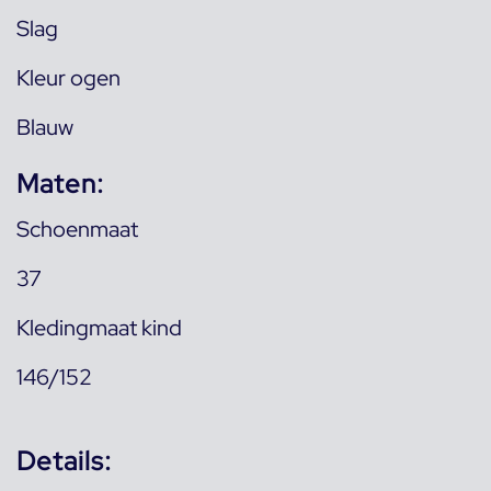
Slag
Kleur ogen
Blauw
Maten:
Schoenmaat
37
Kledingmaat kind
146/152
Details: