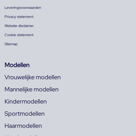
Leveringsvoorwaarden
Privacy statement
Website disclaimer
Cookie statement
Sitemap
Modellen
Vrouwelijke modellen
Mannelijke modellen
Kindermodellen
Sportmodellen
Haarmodellen