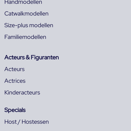
Handmodellen
Catwalkmodellen
Size-plus modellen
Familiemodellen
Acteurs & Figuranten
Acteurs
Actrices
Kinderacteurs
Specials
Host / Hostessen