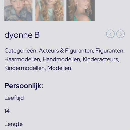
dyonne B
Categorieën:
Acteurs & Figuranten
,
Figuranten
,
Haarmodellen
,
Handmodellen
,
Kinderacteurs
,
Kindermodellen
,
Modellen
Persoonlijk:
Leeftijd
14
Lengte