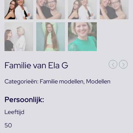
Familie van Ela G
Categorieën:
Familie modellen
,
Modellen
Persoonlijk:
Leeftijd
50