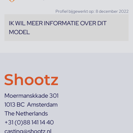
Profiel bijgewerkt op: 8 december 2022
IK WIL MEER INFORMATIE OVER DIT
MODEL
Moermanskkade 301
1013 BC Amsterdam
The Netherlands
+31 (0)88 141 14 40
casting@shootz.nl