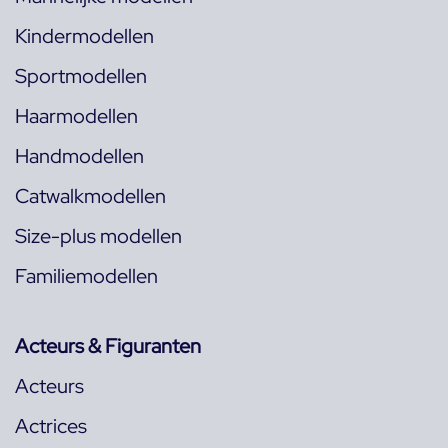
Kindermodellen
Sportmodellen
Haarmodellen
Handmodellen
Catwalkmodellen
Size-plus modellen
Familiemodellen
Acteurs & Figuranten
Acteurs
Actrices