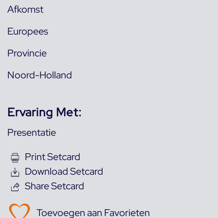
Afkomst
Europees
Provincie
Noord-Holland
Ervaring Met:
Presentatie
Print Setcard
Download Setcard
Share Setcard
Toevoegen aan Favorieten