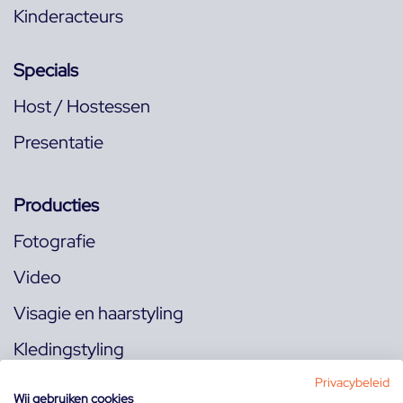
Kinderacteurs
Specials
Host / Hostessen
Presentatie
Producties
Fotografie
Video
Visagie en haarstyling
Kledingstyling
Locaties
Privacybeleid
Wij gebruiken cookies