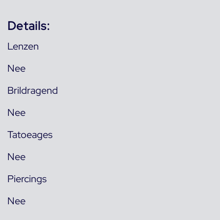
Details:
Lenzen
Nee
Brildragend
Nee
Tatoeages
Nee
Piercings
Nee