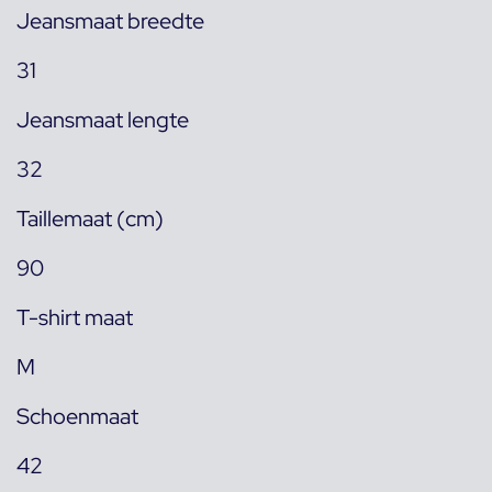
Jeansmaat breedte
31
Jeansmaat lengte
32
Taillemaat (cm)
90
T-shirt maat
M
Schoenmaat
42