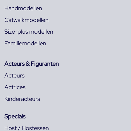
Handmodellen
Catwalkmodellen
Size-plus modellen
Familiemodellen
Acteurs & Figuranten
Acteurs
Actrices
Kinderacteurs
Specials
Host / Hostessen