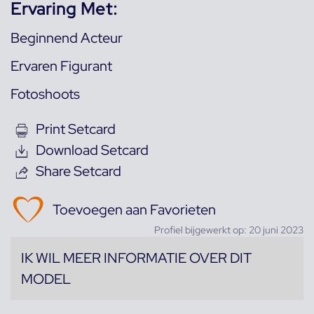
Ervaring Met:
Beginnend Acteur
Ervaren Figurant
Fotoshoots
Print Setcard
Download Setcard
Share Setcard
Toevoegen aan Favorieten
Profiel bijgewerkt op: 20 juni 2023
IK WIL MEER INFORMATIE OVER DIT
MODEL