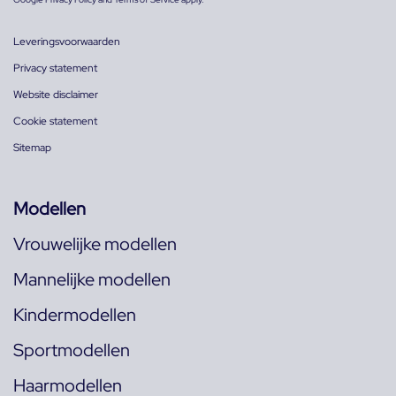
Leveringsvoorwaarden
Privacy statement
Website disclaimer
Cookie statement
Sitemap
Modellen
Vrouwelijke modellen
Mannelijke modellen
Kindermodellen
Sportmodellen
Haarmodellen