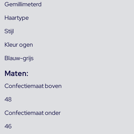
Gemillimeterd
Haartype
Stijl
Kleur ogen
Blauw-grijs
Maten:
Confectiemaat boven
48
Confectiemaat onder
46