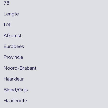
78
Lengte
174
Afkomst
Europees
Provincie
Noord-Brabant
Haarkleur
Blond/Grijs
Haarlengte