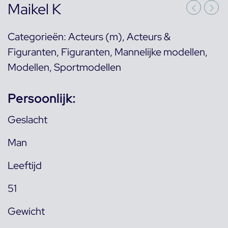
Maikel K
Categorieën:
Acteurs (m)
,
Acteurs &
Figuranten
,
Figuranten
,
Mannelijke modellen
,
Modellen
,
Sportmodellen
Persoonlijk:
Geslacht
Man
Leeftijd
51
Gewicht