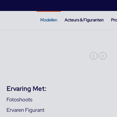
Modellen
Acteurs & Figuranten
Pro
Ervaring Met:
Fotoshoots
Ervaren Figurant