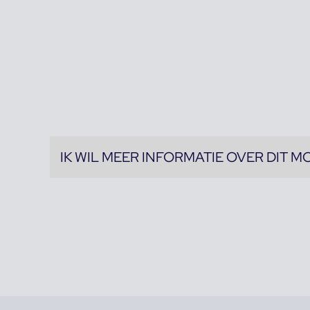
IK WIL MEER INFORMATIE OVER DIT M