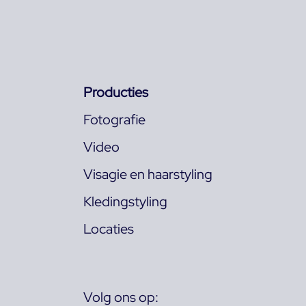
Producties
Fotografie
Video
Visagie en haarstyling
Kledingstyling
Locaties
Volg ons op: