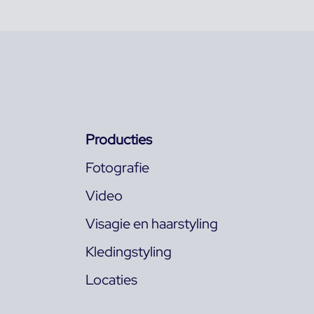
Producties
Fotografie
Video
Visagie en haarstyling
Kledingstyling
Locaties