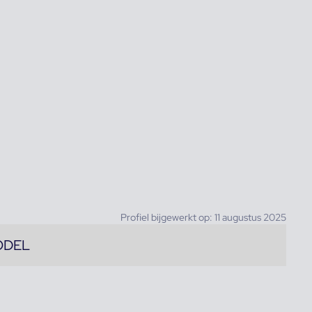
Profiel bijgewerkt op: 11 augustus 2025
ODEL