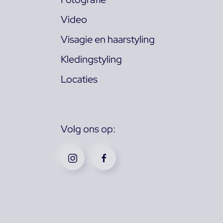
Video
Visagie en haarstyling
Kledingstyling
Locaties
Volg ons op: