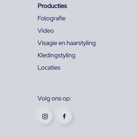
Producties
Fotografie
Video
Visagie en haarstyling
Kledingstyling
Locaties
Volg ons op: