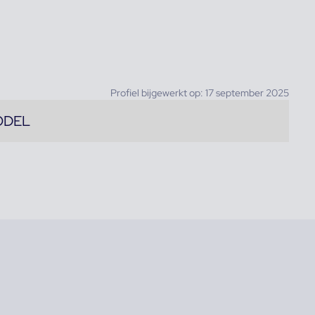
Profiel bijgewerkt op: 17 september 2025
ODEL