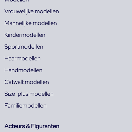
Vrouwelijke modellen
Mannelijke modellen
Kindermodellen
Sportmodellen
Haarmodellen
Handmodellen
Catwalkmodellen
Size-plus modellen
Familiemodellen
Acteurs & Figuranten