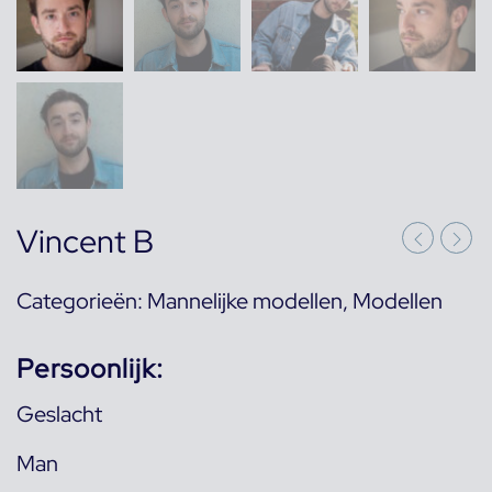
Vincent B
Categorieën:
Mannelijke modellen
,
Modellen
Persoonlijk:
Geslacht
Man