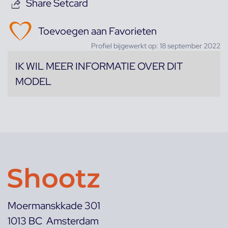
Share Setcard
Toevoegen aan Favorieten
Profiel bijgewerkt op: 18 september 2022
IK WIL MEER INFORMATIE OVER DIT
MODEL
Moermanskkade 301
1013 BC Amsterdam