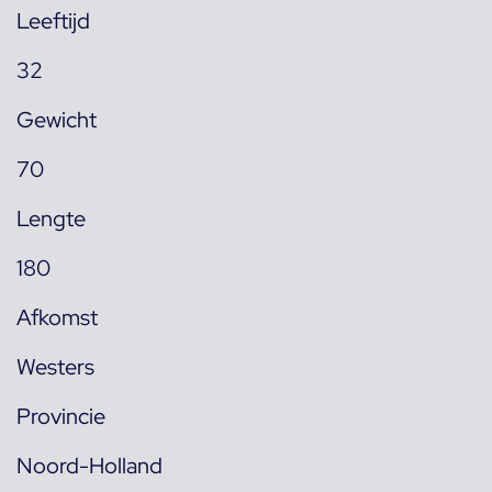
Leeftijd
32
Gewicht
70
Lengte
180
Afkomst
Westers
Provincie
Noord-Holland