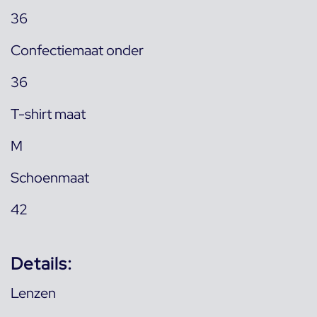
36
Confectiemaat onder
36
T-shirt maat
M
Schoenmaat
42
Details:
Lenzen