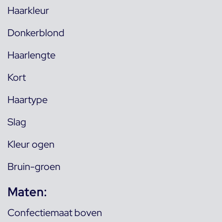
Haarkleur
Donkerblond
Haarlengte
Kort
Haartype
Slag
Kleur ogen
Bruin-groen
Maten:
Confectiemaat boven