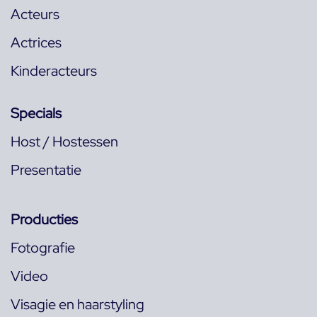
Acteurs
Actrices
Kinderacteurs
Specials
Host / Hostessen
Presentatie
Producties
Fotografie
Video
Visagie en haarstyling