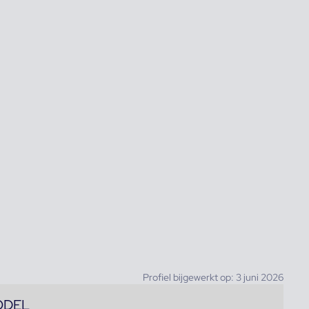
Profiel bijgewerkt op: 3 juni 2026
ODEL