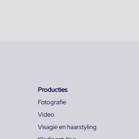
Producties
Fotografie
Video
Visagie en haarstyling