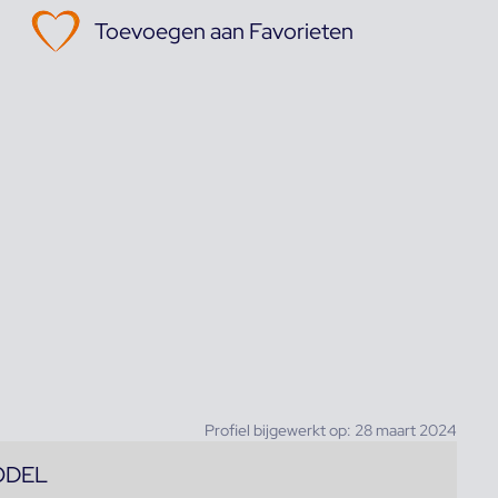
Toevoegen aan Favorieten
Profiel bijgewerkt op: 28 maart 2024
ODEL