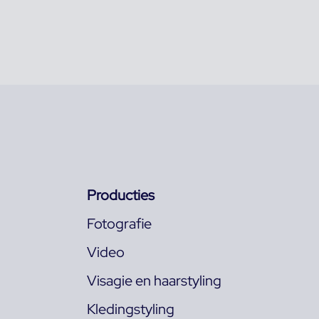
Producties
Fotografie
Video
Visagie en haarstyling
Kledingstyling