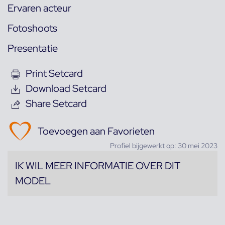
Ervaren acteur
Fotoshoots
Presentatie
Print Setcard
Download Setcard
Share Setcard
Toevoegen aan Favorieten
Profiel bijgewerkt op: 30 mei 2023
IK WIL MEER INFORMATIE OVER DIT
MODEL