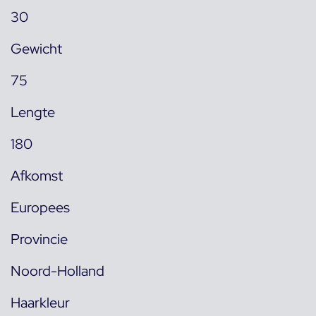
30
Gewicht
75
Lengte
180
Afkomst
Europees
Provincie
Noord-Holland
Haarkleur