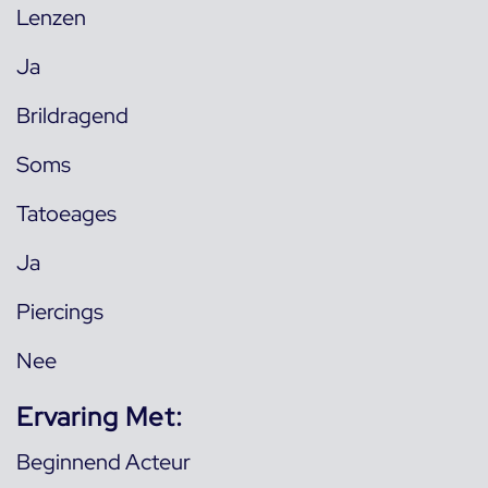
Lenzen
Ja
Brildragend
Soms
Tatoeages
Ja
Piercings
Nee
Ervaring Met:
Beginnend Acteur