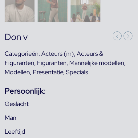
Don v
Categorieën:
Acteurs (m)
,
Acteurs &
Figuranten
,
Figuranten
,
Mannelijke modellen
,
Modellen
,
Presentatie
,
Specials
Persoonlijk:
Geslacht
Man
Leeftijd