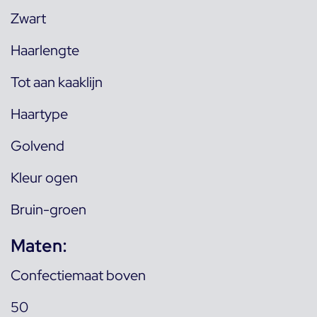
Zwart
Haarlengte
Tot aan kaaklijn
Haartype
Golvend
Kleur ogen
Bruin-groen
Maten:
Confectiemaat boven
50