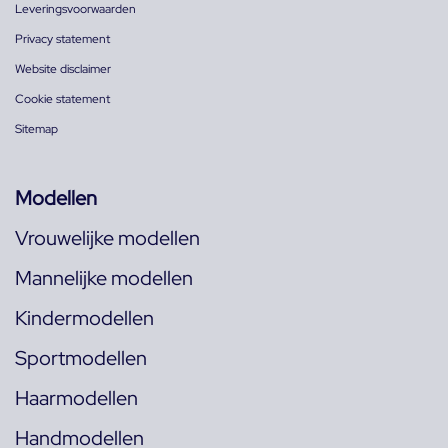
Leveringsvoorwaarden
Privacy statement
Website disclaimer
Cookie statement
Sitemap
Modellen
Vrouwelijke modellen
Mannelijke modellen
Kindermodellen
Sportmodellen
Haarmodellen
Handmodellen