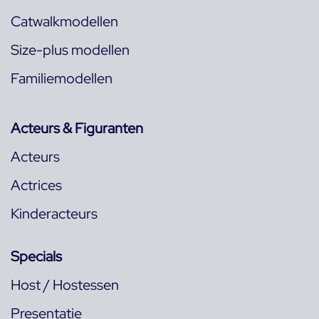
Catwalkmodellen
Size-plus modellen
Familiemodellen
Acteurs & Figuranten
Acteurs
Actrices
Kinderacteurs
Specials
Host / Hostessen
Presentatie