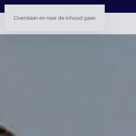
Overslaan en naar de inhoud gaan