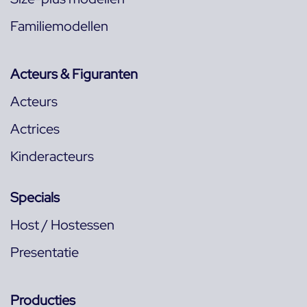
Familiemodellen
Acteurs & Figuranten
Acteurs
Actrices
Kinderacteurs
Specials
Host / Hostessen
Presentatie
Producties