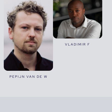
VLADIMIR F
PEPIJN VAN DE W