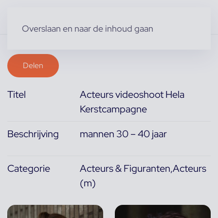
Overslaan en naar de inhoud gaan
Delen
Titel
Acteurs videoshoot Hela
Kerstcampagne
Beschrijving
mannen 30 – 40 jaar
Categorie
Acteurs & Figuranten,Acteurs
(m)