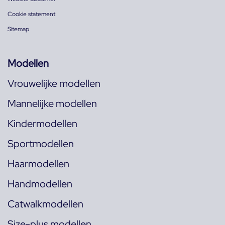
Cookie statement
Sitemap
Modellen
Vrouwelijke modellen
Mannelijke modellen
Kindermodellen
Sportmodellen
Haarmodellen
Handmodellen
Catwalkmodellen
Size-plus modellen