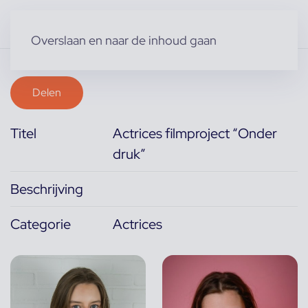
Overslaan en naar de inhoud gaan
Delen
Titel
Actrices filmproject “Onder
druk”
Beschrijving
Categorie
Actrices