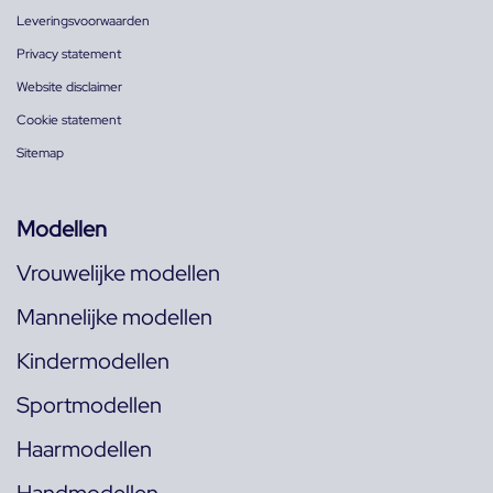
Leveringsvoorwaarden
Privacy statement
Website disclaimer
Cookie statement
Sitemap
Modellen
Vrouwelijke modellen
Mannelijke modellen
Kindermodellen
Sportmodellen
Haarmodellen