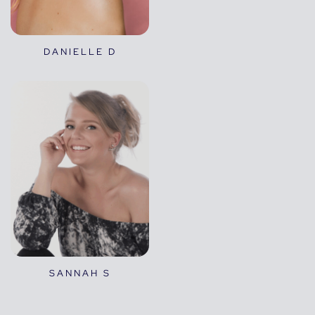
DANIELLE D
SANNAH S