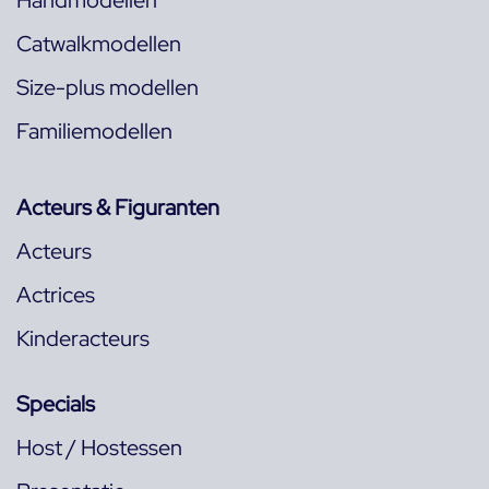
Handmodellen
Catwalkmodellen
Size-plus modellen
Familiemodellen
Acteurs & Figuranten
Acteurs
Actrices
Kinderacteurs
Specials
Host / Hostessen