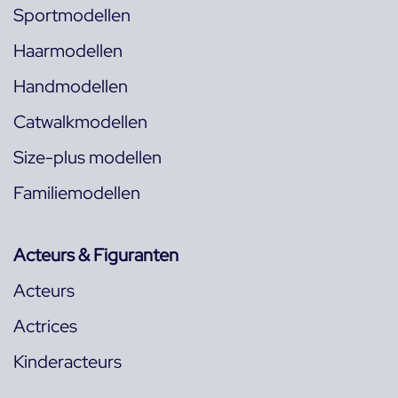
Sportmodellen
Haarmodellen
Handmodellen
Catwalkmodellen
Size-plus modellen
Familiemodellen
Acteurs & Figuranten
Acteurs
Actrices
Kinderacteurs