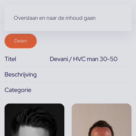
Overslaan en naar de inhoud gaan
Delen
Titel
Devani / HVC man 30-50
Beschrijving
Categorie