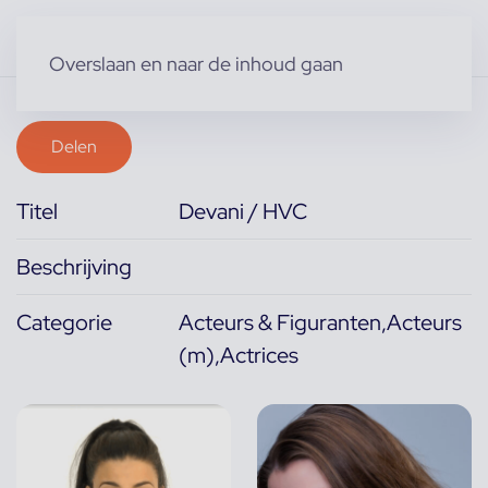
Overslaan en naar de inhoud gaan
Delen
Titel
Devani / HVC
Beschrijving
Categorie
Acteurs & Figuranten,Acteurs
(m),Actrices