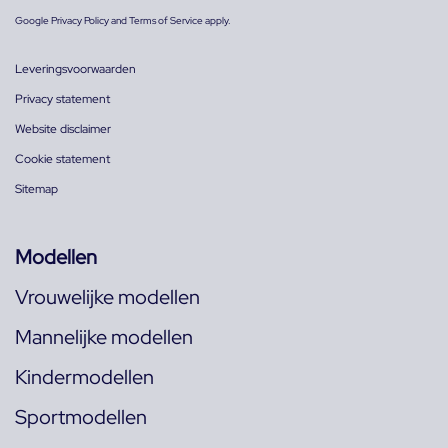
Google
Privacy Policy
and
Terms of Service
apply.
Leveringsvoorwaarden
Privacy statement
Website disclaimer
Cookie statement
Sitemap
Modellen
Vrouwelijke modellen
Mannelijke modellen
Kindermodellen
Sportmodellen