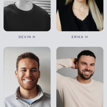
DEVIN H
ERIKA H