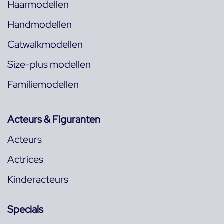
Haarmodellen
Handmodellen
Catwalkmodellen
Size-plus modellen
Familiemodellen
Acteurs & Figuranten
Acteurs
Actrices
Kinderacteurs
Specials