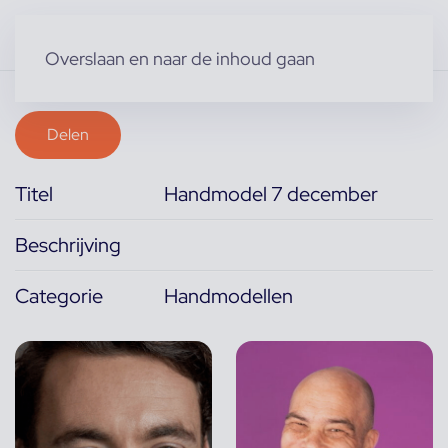
Overslaan en naar de inhoud gaan
Delen
Titel
Handmodel 7 december
Beschrijving
Categorie
Handmodellen