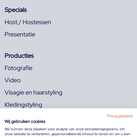
Specials
Host / Hostessen
Presentatie
Producties
Fotografie
Video
Visagie en haarstyling
Kledingstyling
Locaties
Privacybeleid
Wij gebruiken cookies
We kunnen deze plaatsen voor analyse van onze bezoekersgegevens, om
onze website te verbeteren, gepersonaliseerde inhoud te tonen en om u een