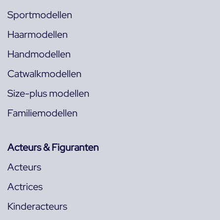
Sportmodellen
Haarmodellen
Handmodellen
Catwalkmodellen
Size-plus modellen
Familiemodellen
Acteurs & Figuranten
Acteurs
Actrices
Kinderacteurs