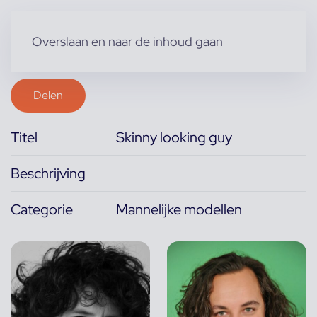
Overslaan en naar de inhoud gaan
Delen
Titel
Skinny looking guy
Beschrijving
Categorie
Mannelijke modellen