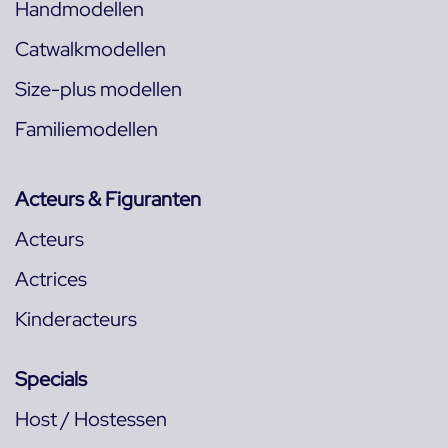
Handmodellen
Catwalkmodellen
Size-plus modellen
Familiemodellen
Acteurs & Figuranten
Acteurs
Actrices
Kinderacteurs
Specials
Host / Hostessen