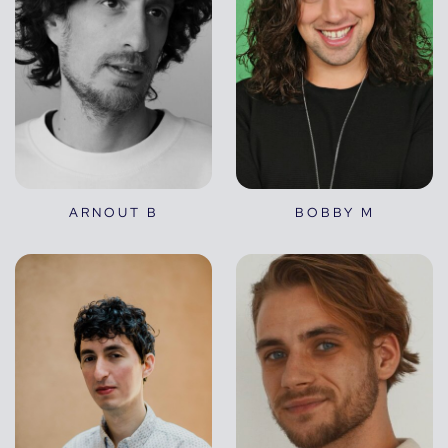
ARNOUT B
BOBBY M