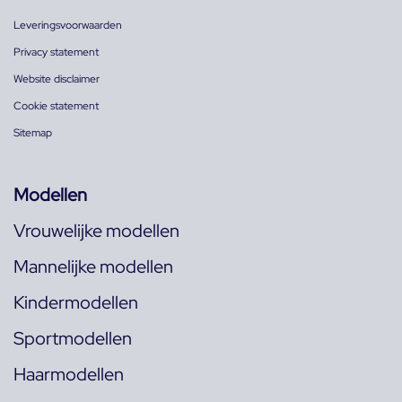
Leveringsvoorwaarden
Privacy statement
Website disclaimer
Cookie statement
Sitemap
Modellen
Vrouwelijke modellen
Mannelijke modellen
Kindermodellen
Sportmodellen
Haarmodellen