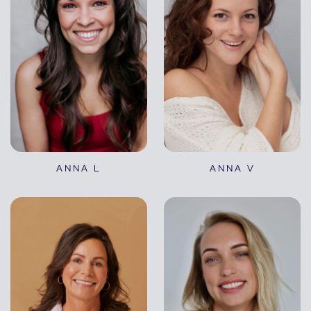
ANNA L
ANNA V