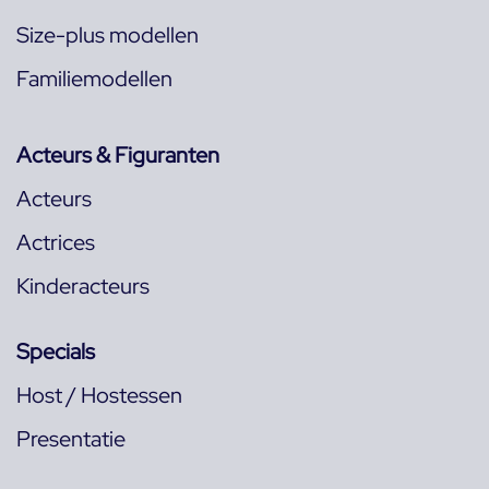
Size-plus modellen
Familiemodellen
Acteurs & Figuranten
Acteurs
Actrices
Kinderacteurs
Specials
Host / Hostessen
Presentatie