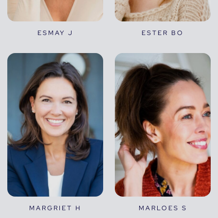
ESMAY J
ESTER BO
MARGRIET H
MARLOES S