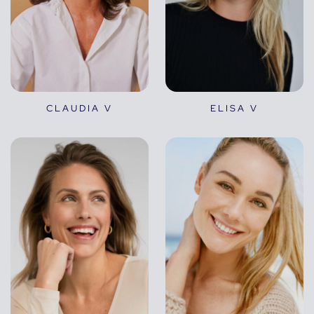
CLAUDIA V
ELISA V