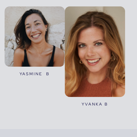
YASMINE B
YVANKA B