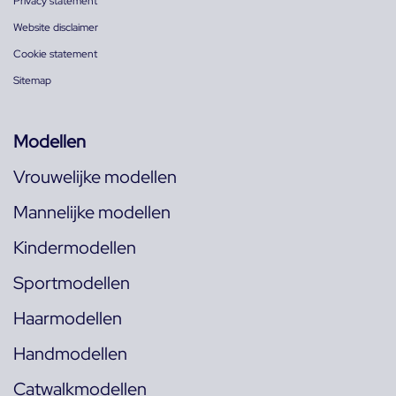
Privacy statement
Website disclaimer
Cookie statement
Sitemap
Modellen
Vrouwelijke modellen
Mannelijke modellen
Kindermodellen
Sportmodellen
Haarmodellen
Handmodellen
Catwalkmodellen