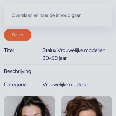
Overslaan en naar de inhoud gaan
Delen
Titel
Stalux Vrouwelijke modellen
30-50 jaar
Beschrijving
Categorie
Vrouwelijke modellen