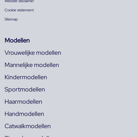
Website disclaimer
Cookie statement
Sitemap
Modellen
Vrouwelijke modellen
Mannelijke modellen
Kindermodellen
Sportmodellen
Haarmodellen
Handmodellen
Catwalkmodellen