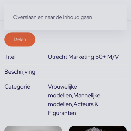
Overslaan en naar de inhoud gaan
Delen
Titel
Utrecht Marketing 50+ M/V
Beschrijving
Categorie
Vrouwelijke
modellen,Mannelijke
modellen,Acteurs &
Figuranten