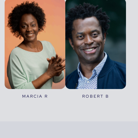
MARCIA R
ROBERT B