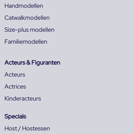
Handmodellen
Catwalkmodellen
Size-plus modellen
Familiemodellen
Acteurs & Figuranten
Acteurs
Actrices
Kinderacteurs
Specials
Host / Hostessen