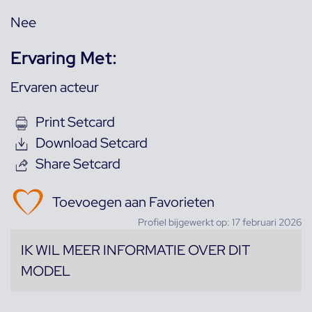
Nee
Ervaring Met:
Ervaren acteur
Print Setcard
Download Setcard
Share Setcard
Toevoegen aan Favorieten
Profiel bijgewerkt op: 17 februari 2026
IK WIL MEER INFORMATIE OVER DIT
MODEL