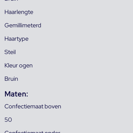
Haarlengte
Gemillimeterd
Haartype
Steil
Kleur ogen
Bruin
Maten:
Confectiemaat boven
50