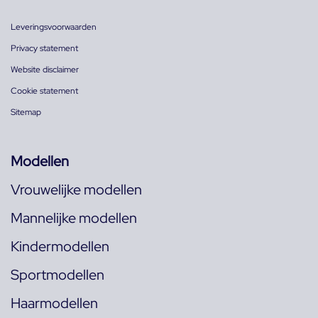
Leveringsvoorwaarden
Privacy statement
Website disclaimer
Cookie statement
Sitemap
Modellen
Vrouwelijke modellen
Mannelijke modellen
Kindermodellen
Sportmodellen
Haarmodellen