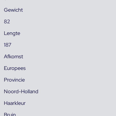
Gewicht
82
Lengte
187
Afkomst
Europees
Provincie
Noord-Holland
Haarkleur
Bruin