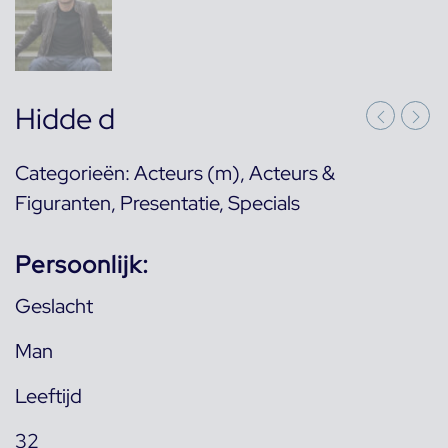
Hidde d
Categorieën:
Acteurs (m)
,
Acteurs &
Figuranten
,
Presentatie
,
Specials
Persoonlijk:
Geslacht
Man
Leeftijd
32