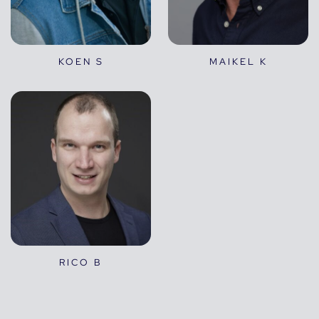
KOEN S
MAIKEL K
RICO B