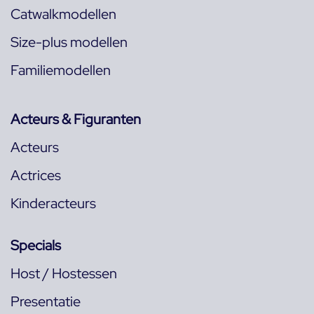
Catwalkmodellen
Size-plus modellen
Familiemodellen
Acteurs & Figuranten
Acteurs
Actrices
Kinderacteurs
Specials
Host / Hostessen
Presentatie