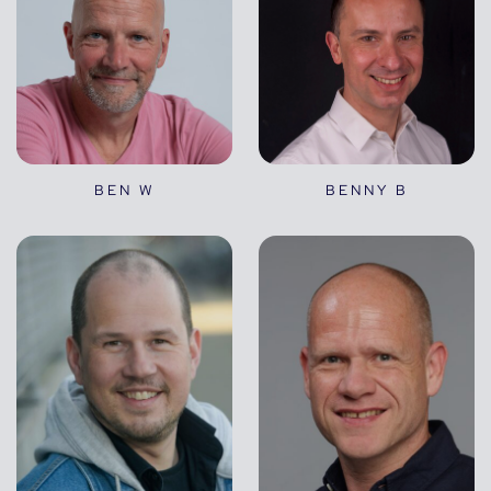
BEN W
BENNY B