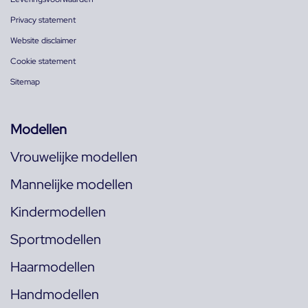
Privacy statement
Website disclaimer
Cookie statement
Sitemap
Modellen
Vrouwelijke modellen
Mannelijke modellen
Kindermodellen
Sportmodellen
Haarmodellen
Handmodellen