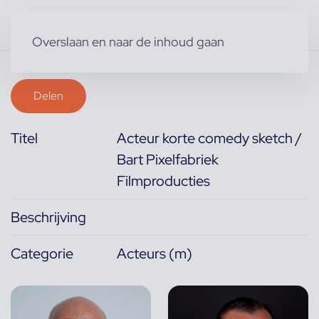
Overslaan en naar de inhoud gaan
Delen
Titel
Acteur korte comedy sketch /
Bart Pixelfabriek
Filmproducties
Beschrijving
Categorie
Acteurs (m)