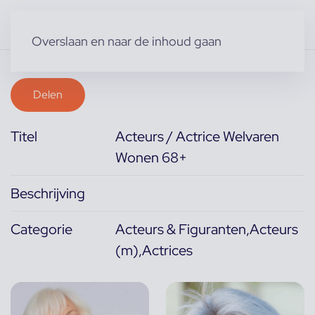
Overslaan en naar de inhoud gaan
Delen
Titel
Acteurs / Actrice Welvaren
Wonen 68+
Beschrijving
Categorie
Acteurs & Figuranten,Acteurs
(m),Actrices