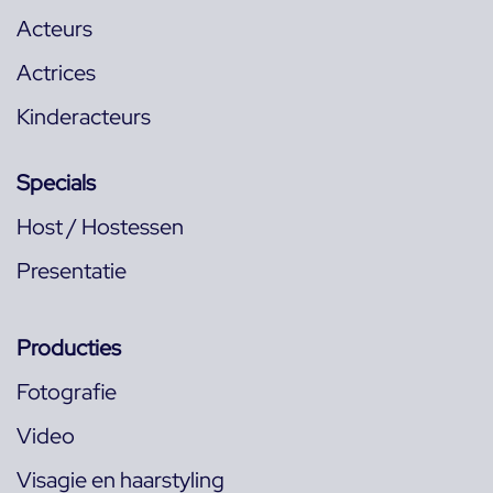
Acteurs
Actrices
Kinderacteurs
Specials
Host / Hostessen
Presentatie
Producties
Fotografie
Video
Visagie en haarstyling