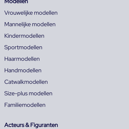
Modellen
Vrouwelijke modellen
Mannelijke modellen
Kindermodellen
Sportmodellen
Haarmodellen
Handmodellen
Catwalkmodellen
Size-plus modellen
Familiemodellen
Acteurs & Figuranten