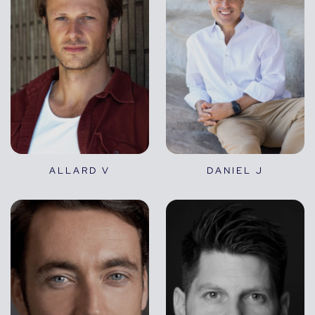
ALLARD V
DANIEL J