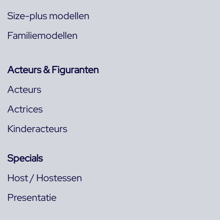
Size-plus modellen
Familiemodellen
Acteurs & Figuranten
Acteurs
Actrices
Kinderacteurs
Specials
Host / Hostessen
Presentatie