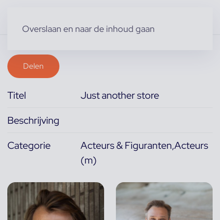
Overslaan en naar de inhoud gaan
Delen
Titel
Just another store
Beschrijving
Categorie
Acteurs & Figuranten,Acteurs
(m)