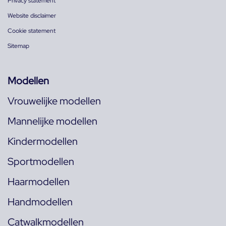
Privacy statement
Website disclaimer
Cookie statement
Sitemap
Modellen
Vrouwelijke modellen
Mannelijke modellen
Kindermodellen
Sportmodellen
Haarmodellen
Handmodellen
Catwalkmodellen