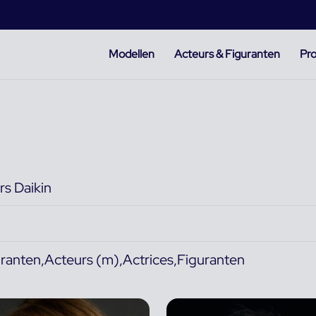
Modellen
Acteurs & Figuranten
Pro
rs Daikin
ranten,Acteurs (m),Actrices,Figuranten