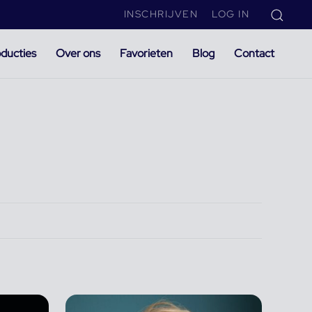
INSCHRIJVEN
LOG IN
ducties
Over ons
Favorieten
Blog
Contact