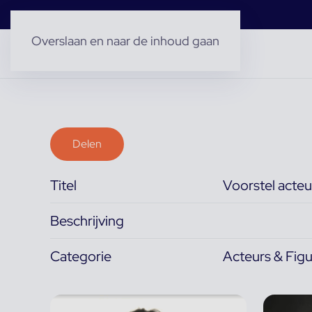
Overslaan en naar de inhoud gaan
Delen
Titel
Voorstel acteu
Beschrijving
Categorie
Acteurs & Figu