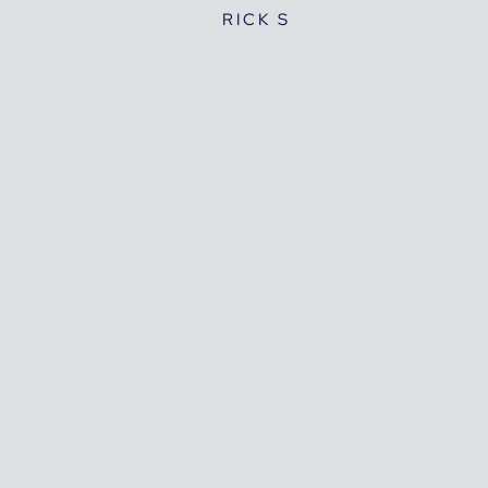
RICK S