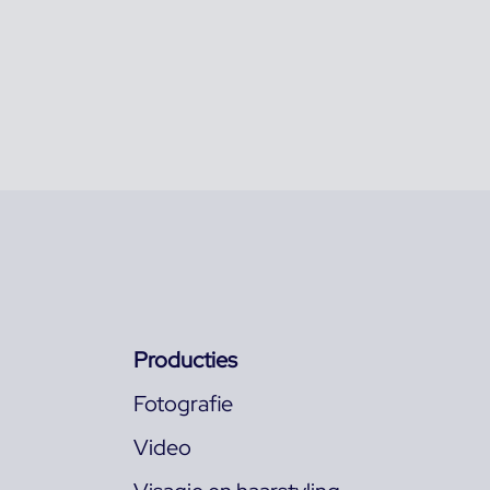
Producties
Fotografie
Video