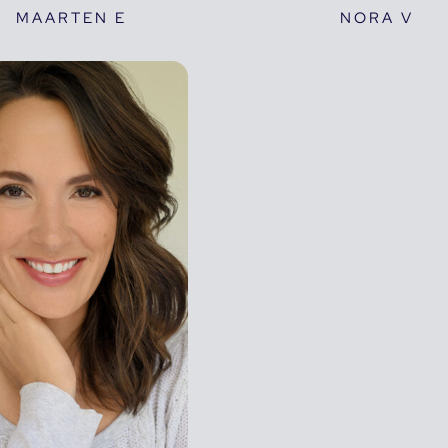
MAARTEN E
NORA V