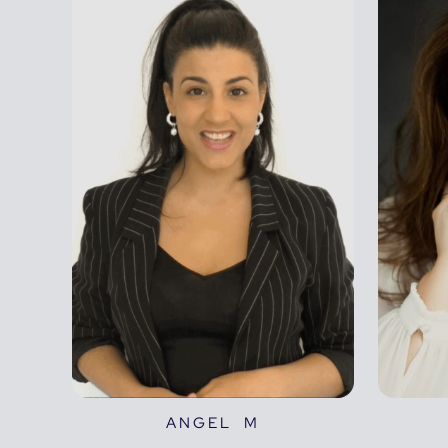
ANGEL M