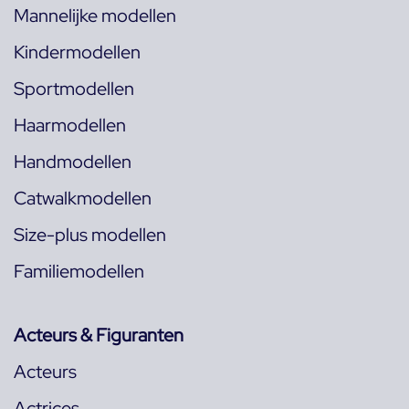
Mannelijke modellen
Kindermodellen
Sportmodellen
Haarmodellen
Handmodellen
Catwalkmodellen
Size-plus modellen
Familiemodellen
Acteurs & Figuranten
Acteurs
Actrices