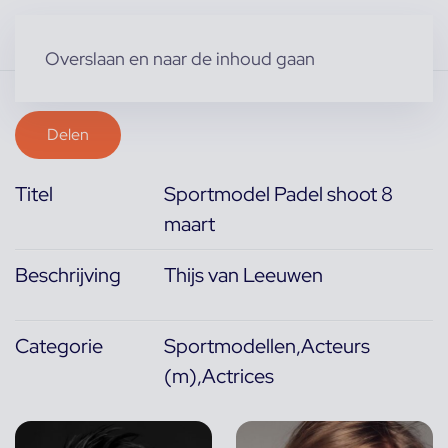
Overslaan en naar de inhoud gaan
Delen
Titel
Sportmodel Padel shoot 8
maart
Beschrijving
Thijs van Leeuwen
Categorie
Sportmodellen,Acteurs
(m),Actrices