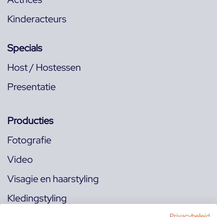
Kinderacteurs
Specials
Host / Hostessen
Presentatie
Producties
Fotografie
Video
Visagie en haarstyling
Kledingstyling
Privacybeleid