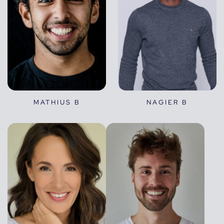
MATHIUS B
NAGIER B