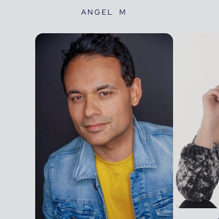
ANGEL M