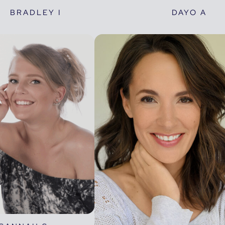
BRADLEY I
DAYO A