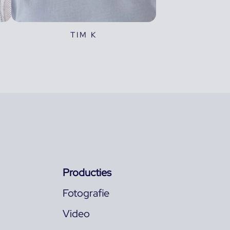
TIM K
Producties
Fotografie
Video