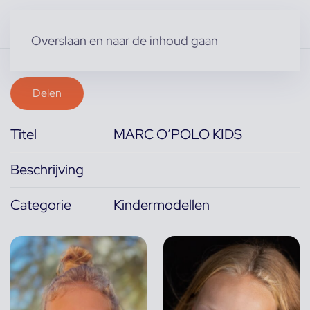
Overslaan en naar de inhoud gaan
Delen
Titel
MARC O’POLO KIDS
Beschrijving
Categorie
Kindermodellen