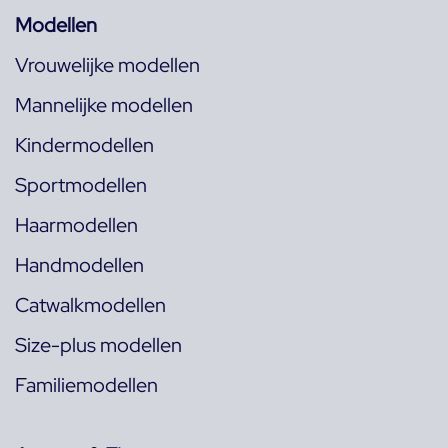
Modellen
Vrouwelijke modellen
Mannelijke modellen
Kindermodellen
Sportmodellen
Haarmodellen
Handmodellen
Catwalkmodellen
Size-plus modellen
Familiemodellen