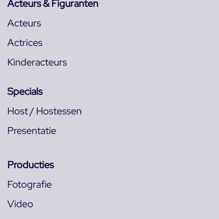
Acteurs & Figuranten
Acteurs
Actrices
Kinderacteurs
Specials
Host / Hostessen
Presentatie
Producties
Fotografie
Video