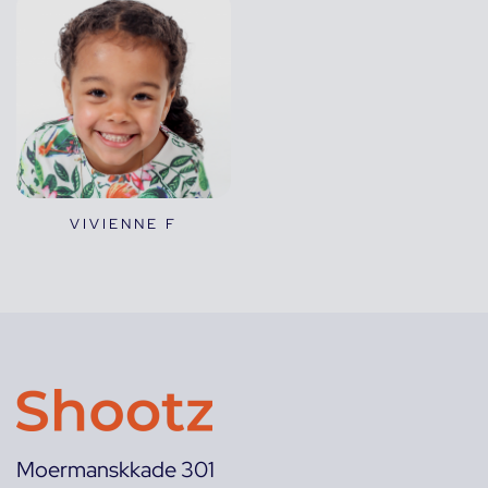
VIVIENNE F
Moermanskkade 301